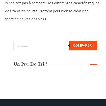
N’hésitez pas à comparer les différentes caractéristiques
des tapis de course Proform pour bien le choisir en
fonction de vos besoins !
Recherche
COMPARER !
de
produits
Un Peu De Tri ?