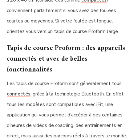
120 x 40 cm (considérées comme
compactes
)
conviennent parfaitement si vous avez des foulées
courtes ou moyennes. Si votre foulée est longue,
orientez vous vers un tapis de course Proform large.
Tapis de course Proform : des appareils
connectés et avec de belles
fonctionnalités
Les tapis de course Proform sont généralement tous
connectés
, grâce à la technologie Bluetooth. En effet,
tous les modèles sont compatibles avec iFit, une
application qui vous permet d’accéder à des centaines
d’heures de vidéos de coaching, des entraînements en
direct, mais aussi des parcours réels à travers le monde.