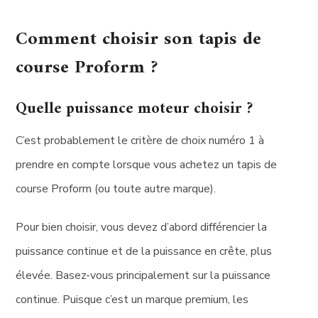
Comment choisir son tapis de
course Proform ?
Quelle puissance moteur choisir ?
C’est probablement le critère de choix numéro 1 à
prendre en compte lorsque vous achetez un tapis de
course Proform (ou toute autre marque).
Pour bien choisir, vous devez d’abord différencier la
puissance continue et de la puissance en crête, plus
élevée. Basez-vous principalement sur la puissance
continue. Puisque c’est un marque premium, les