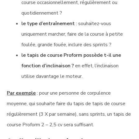
course occasionnellement, régulièrement ou
quotidiennement ?
le type d’entraînement
: souhaitez-vous
uniquement marcher, faire de la course à petite
foulée, grande fouée, inclure des sprints ?
le tapis de course Proform possède t-il une
fonction d’inclinaison ?
en effet, l’inclinaison
utilise davantage le moteur.
Par exemple
: pour une personne de corpulence
moyenne, qui souhaite faire du tapis de tapis de course
régulièrement (3 X par semaine), sans sprints, un tapis de
course Proform 2 – 2,5 cv sera suffisant.