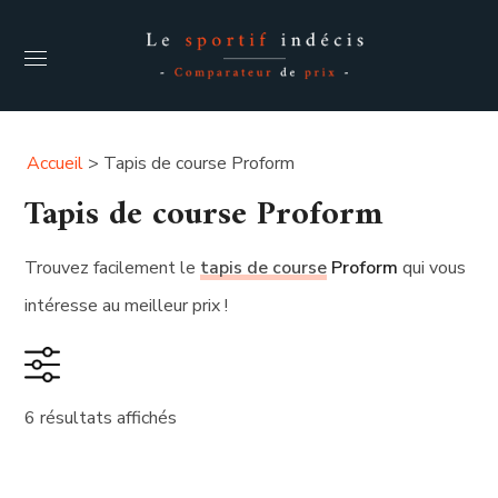
Accueil
>
Tapis de course Proform
Tapis de course Proform
Trouvez facilement le
tapis de course
Proform
qui vous
intéresse au meilleur prix !
6 résultats affichés
Catégories de produits