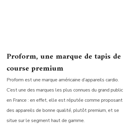
Proform, une marque de tapis de
course premium
Proform est une marque américaine d’appareils cardio.
C’est une des marques les plus connues du grand public
en France : en effet, elle est réputée comme proposant
des appareils de bonne qualité, plutôt premium, et se
situe sur le segment haut de gamme.