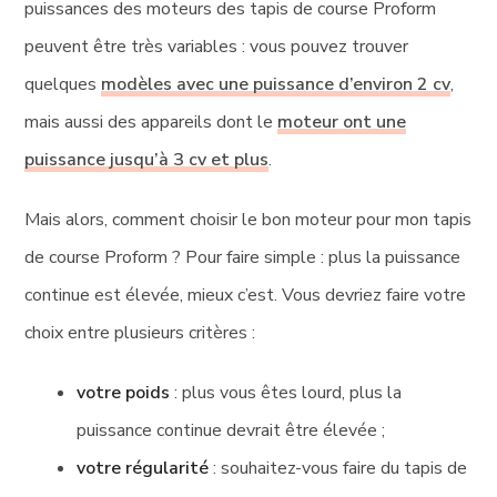
puissances des moteurs des tapis de course Proform
peuvent être très variables : vous pouvez trouver
quelques
modèles avec une puissance d’environ 2 cv
,
mais aussi des appareils dont le
moteur ont une
puissance jusqu’à 3 cv et plus
.
Mais alors, comment choisir le bon moteur pour mon tapis
de course Proform ? Pour faire simple : plus la puissance
continue est élevée, mieux c’est. Vous devriez faire votre
choix entre plusieurs critères :
votre poids
: plus vous êtes lourd, plus la
puissance continue devrait être élevée ;
votre régularité
: souhaitez-vous faire du tapis de