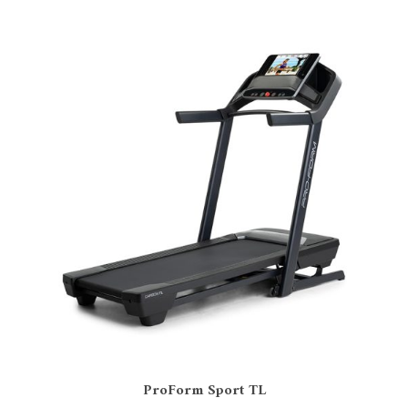
ProForm Sport TL