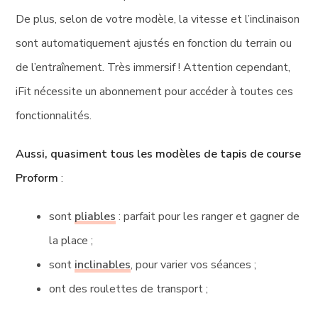
De plus, selon de votre modèle, la vitesse et l’inclinaison
sont automatiquement ajustés en fonction du terrain ou
de l’entraînement. Très immersif ! Attention cependant,
iFit nécessite un abonnement pour accéder à toutes ces
fonctionnalités.
Aussi, quasiment tous les modèles de tapis de course
Proform
:
sont
pliables
: parfait pour les ranger et gagner de
la place ;
sont
inclinables
, pour varier vos séances ;
ont des roulettes de transport ;