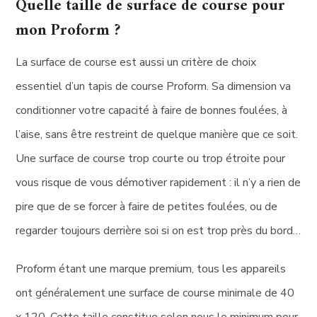
Quelle taille de surface de course pour
mon Proform ?
La surface de course est aussi un critère de choix
essentiel d’un tapis de course Proform. Sa dimension va
conditionner votre capacité à faire de bonnes foulées, à
l’aise, sans être restreint de quelque manière que ce soit.
Une surface de course trop courte ou trop étroite pour
vous risque de vous démotiver rapidement : il n’y a rien de
pire que de se forcer à faire de petites foulées, ou de
regarder toujours derrière soi si on est trop près du bord…
Proform étant une marque premium, tous les appareils
ont généralement une surface de course minimale de 40