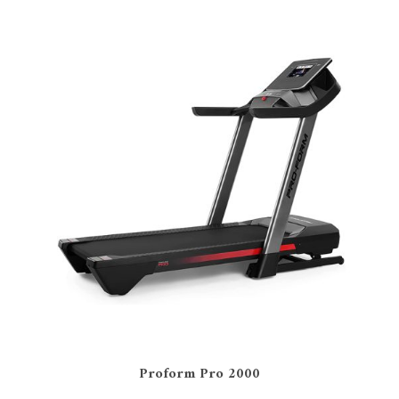
Proform Pro 2000