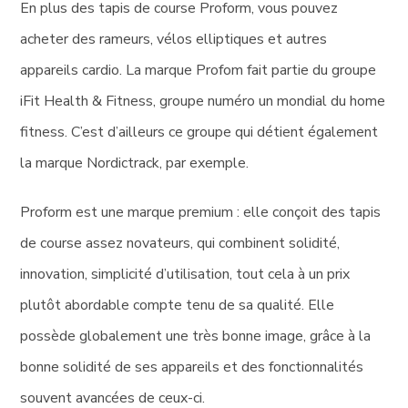
En plus des tapis de course Proform, vous pouvez
acheter des rameurs, vélos elliptiques et autres
appareils cardio. La marque Profom fait partie du groupe
iFit Health & Fitness, groupe numéro un mondial du home
fitness. C’est d’ailleurs ce groupe qui détient également
la marque Nordictrack, par exemple.
Proform est une marque premium : elle conçoit des tapis
de course assez novateurs, qui combinent solidité,
innovation, simplicité d’utilisation, tout cela à un prix
plutôt abordable compte tenu de sa qualité. Elle
possède globalement une très bonne image, grâce à la
bonne solidité de ses appareils et des fonctionnalités
souvent avancées de ceux-ci.