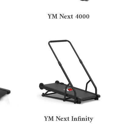
YM Next 4000
YM Next Infinity