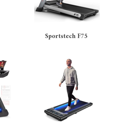
Sportstech F75